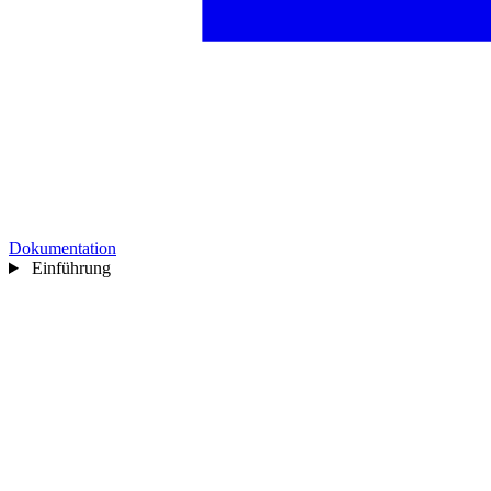
Dokumentation
Einführung