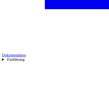
Dokumentation
Einführung