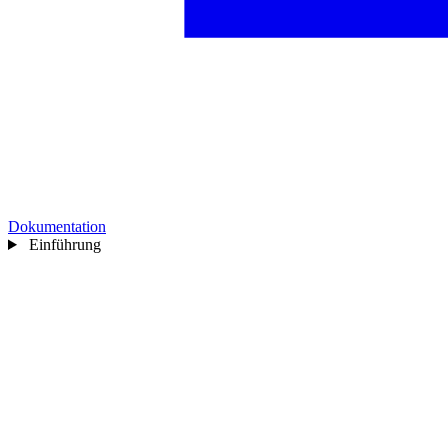
Dokumentation
Einführung