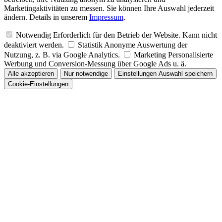
Marketingaktivitäten zu messen. Sie können Ihre Auswahl jederzeit
ändern. Details in unserem
Impressum
.
Notwendig
Erforderlich für den Betrieb der Website. Kann nicht
deaktiviert werden.
Statistik
Anonyme Auswertung der
Nutzung, z. B. via Google Analytics.
Marketing
Personalisierte
Werbung und Conversion-Messung über Google Ads u. ä.
Alle akzeptieren
Nur notwendige
Einstellungen
Auswahl speichern
Cookie-Einstellungen