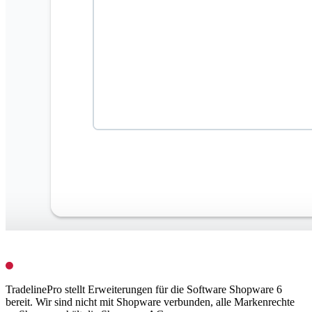
TradelinePro stellt Erweiterungen für die Software Shopware 6
bereit. Wir sind nicht mit Shopware verbunden, alle Markenrechte