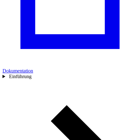
Dokumentation
Einführung