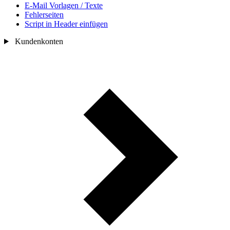
E-Mail Vorlagen / Texte
Fehlerseiten
Script in Header einfügen
Kundenkonten