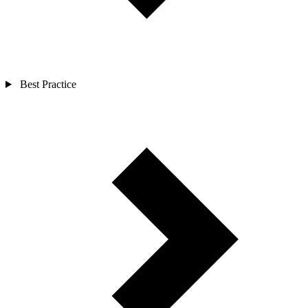
Best Practice