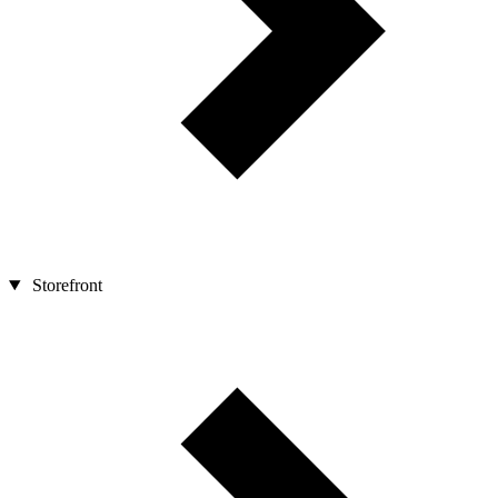
Storefront