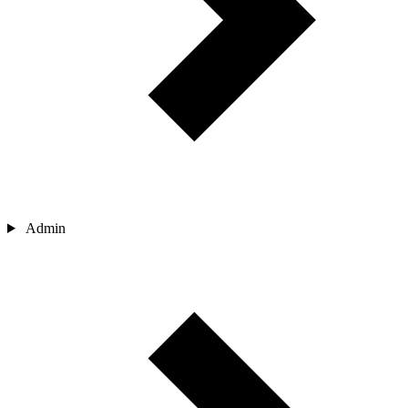
Admin