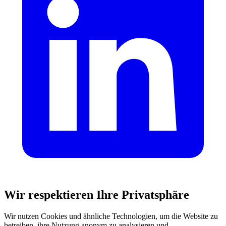
Wir respektieren Ihre Privatsphäre
Wir nutzen Cookies und ähnliche Technologien, um die Website zu
betreiben, ihre Nutzung anonym zu analysieren und