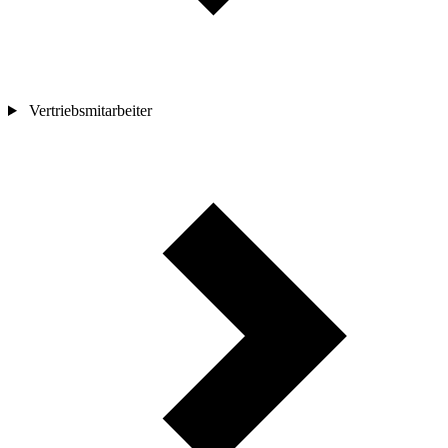
Vertriebsmitarbeiter