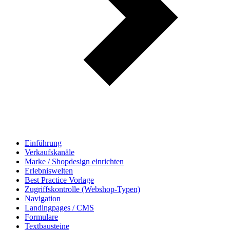
Einführung
Verkaufskanäle
Marke / Shopdesign einrichten
Erlebniswelten
Best Practice Vorlage
Zugriffskontrolle (Webshop-Typen)
Navigation
Landingpages / CMS
Formulare
Textbausteine