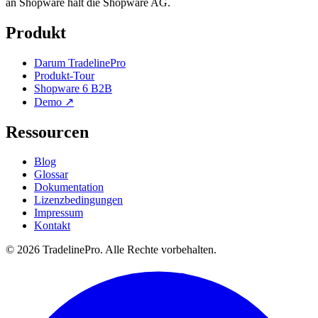
an Shopware hält die Shopware AG.
Produkt
Darum TradelinePro
Produkt-Tour
Shopware 6 B2B
Demo ↗
Ressourcen
Blog
Glossar
Dokumentation
Lizenzbedingungen
Impressum
Kontakt
© 2026 TradelinePro. Alle Rechte vorbehalten.