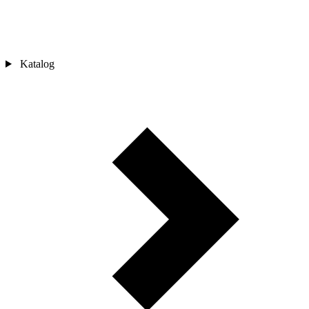
Katalog