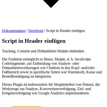
Dokumentation
/
Storefront
/
Script in Header einfügen
Script in Header einfügen
Tracking, Consent und Drittanbieter-Skripte einbinden.
Die Funktion ermöglicht es Ihnen, Skripte, d. h. JavaScript-
Codefragmente, zur Einbindung von Analyse- oder
Drittanbieterwerkzeugen wie Chatbots in den Kopf- und/oder
Fußbereich sowie in spezifische Seiten wie Warenkorb, Kasse und
Bestellbestätigung zu integrieren.
Dieses Plugin ist insbesondere für Shopbetreiber von Nutzen, die
Werkzeuge zur Analyse, Konversionsverfolgung, Ziel- und
Ereignisverfolgung wie Google Analytics implementieren.