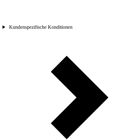
Kundenspezifische Konditionen