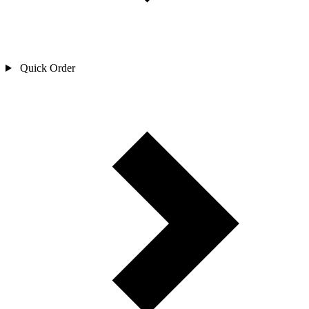
Quick Order