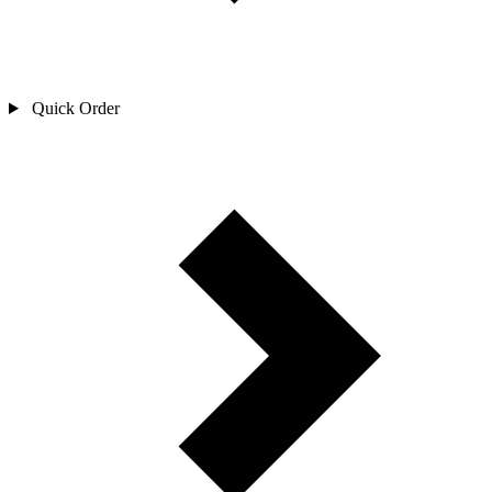
Quick Order