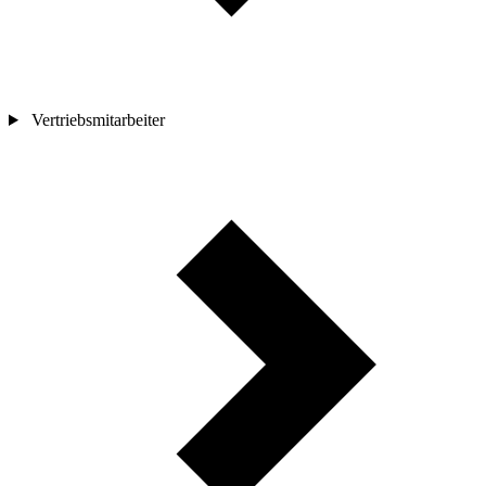
Vertriebsmitarbeiter