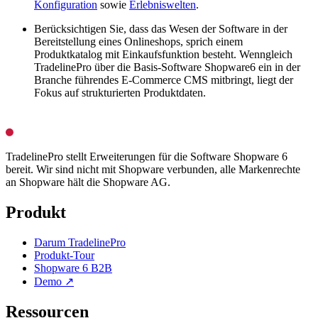
Konfiguration
sowie
Erlebniswelten
.
Berücksichtigen Sie, dass das Wesen der Software in der
Bereitstellung eines Onlineshops, sprich einem
Produktkatalog mit Einkaufsfunktion besteht. Wenngleich
TradelinePro über die Basis-Software Shopware6 ein in der
Branche führendes E-Commerce CMS mitbringt, liegt der
Fokus auf strukturierten Produktdaten.
TradelinePro stellt Erweiterungen für die Software Shopware 6
bereit. Wir sind nicht mit Shopware verbunden, alle Markenrechte
an Shopware hält die Shopware AG.
Produkt
Darum TradelinePro
Produkt-Tour
Shopware 6 B2B
Demo ↗
Ressourcen