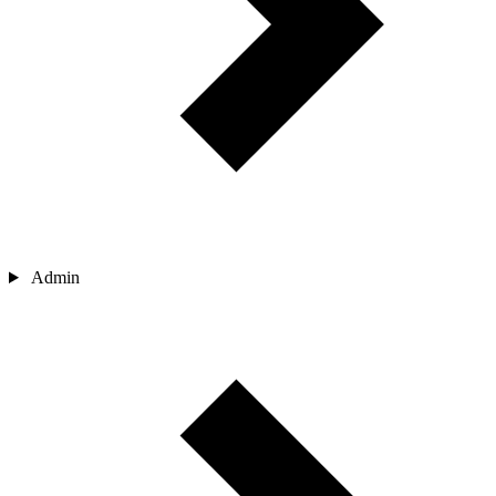
Admin