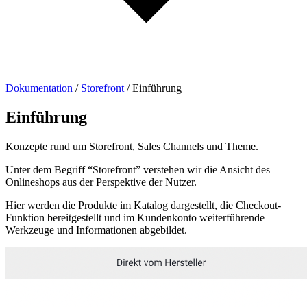
Dokumentation
/
Storefront
/
Einführung
Einführung
Konzepte rund um Storefront, Sales Channels und Theme.
Unter dem Begriff “Storefront” verstehen wir die Ansicht des
Onlineshops aus der Perspektive der Nutzer.
Hier werden die Produkte im Katalog dargestellt, die Checkout-
Funktion bereitgestellt und im Kundenkonto weiterführende
Werkzeuge und Informationen abgebildet.