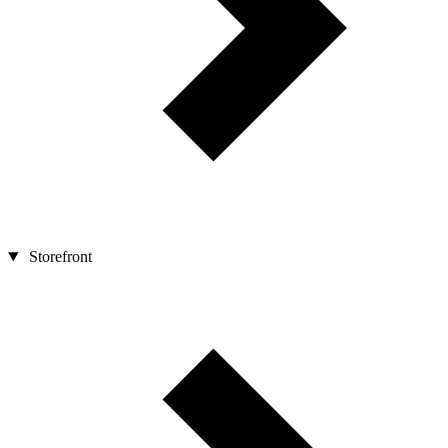
Storefront