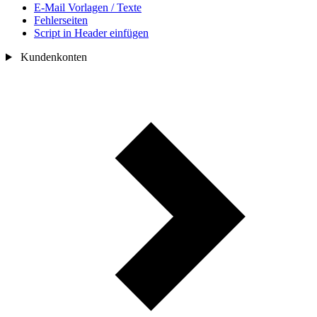
E-Mail Vorlagen / Texte
Fehlerseiten
Script in Header einfügen
Kundenkonten