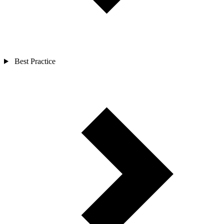
Best Practice