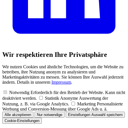
Wir respektieren Ihre Privatsphäre
Wir nutzen Cookies und ähnliche Technologien, um die Website zu
betreiben, ihre Nutzung anonym zu analysieren und
Marketingaktivitäten zu messen. Sie können Ihre Auswahl jederzeit
ändern. Details in unserem
Impressum
.
Notwendig
Erforderlich für den Betrieb der Website. Kann nicht
deaktiviert werden.
Statistik
Anonyme Auswertung der
Nutzung, z. B. via Google Analytics.
Marketing
Personalisierte
Werbung und Conversion-Messung über Google Ads u. ä.
Alle akzeptieren
Nur notwendige
Einstellungen
Auswahl speichern
Cookie-Einstellungen