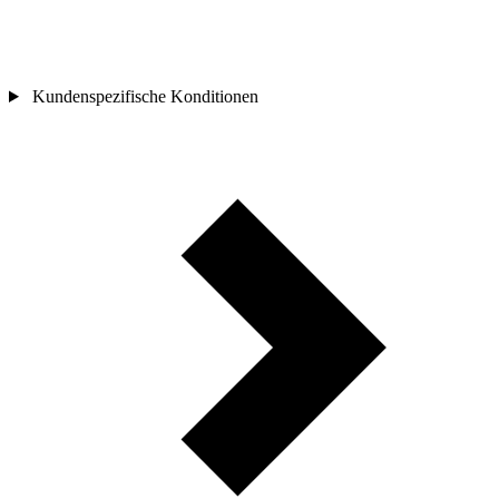
Kundenspezifische Konditionen