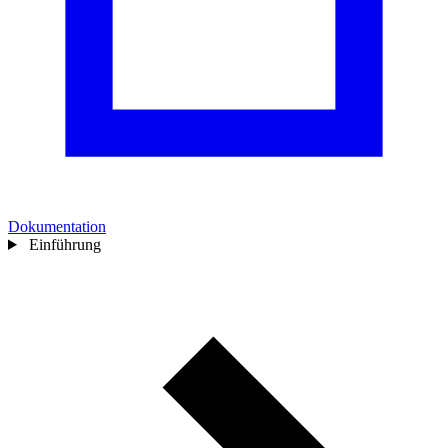
Dokumentation
Einführung