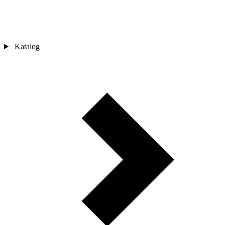
Katalog