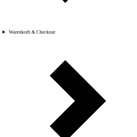
Warenkorb & Checkout