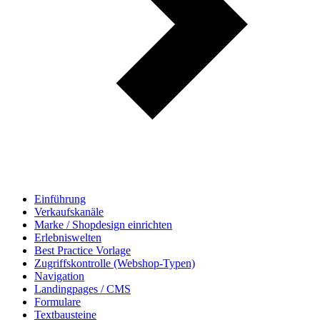
Einführung
Verkaufskanäle
Marke / Shopdesign einrichten
Erlebniswelten
Best Practice Vorlage
Zugriffskontrolle (Webshop-Typen)
Navigation
Landingpages / CMS
Formulare
Textbausteine