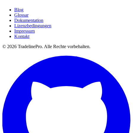
Blog
Glossar
Dokumentation
Lizenzbedingungen
Impressum
Kontakt
© 2026 TradelinePro. Alle Rechte vorbehalten.