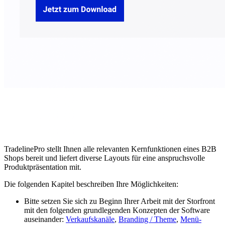
TradelinePro stellt Ihnen alle relevanten Kernfunktionen eines B2B
Shops bereit und liefert diverse Layouts für eine anspruchsvolle
Produktpräsentation mit.
Die folgenden Kapitel beschreiben Ihre Möglichkeiten:
Bitte setzen Sie sich zu Beginn Ihrer Arbeit mit der Storfront
mit den folgenden grundlegenden Konzepten der Software
auseinander:
Verkaufskanäle
,
Branding / Theme
,
Menü-