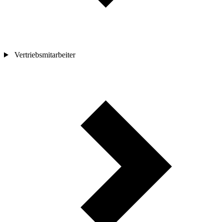
Vertriebsmitarbeiter