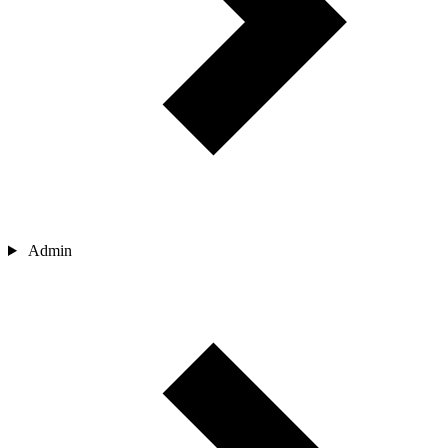
Admin