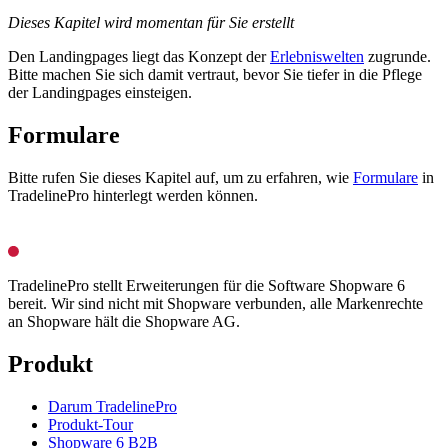
Dieses Kapitel wird momentan für Sie erstellt
Den Landingpages liegt das Konzept der
Erlebniswelten
zugrunde.
Bitte machen Sie sich damit vertraut, bevor Sie tiefer in die Pflege
der Landingpages einsteigen.
Formulare
Bitte rufen Sie dieses Kapitel auf, um zu erfahren, wie
Formulare
in
TradelinePro hinterlegt werden können.
TradelinePro stellt Erweiterungen für die Software Shopware 6
bereit. Wir sind nicht mit Shopware verbunden, alle Markenrechte
an Shopware hält die Shopware AG.
Produkt
Darum TradelinePro
Produkt-Tour
Shopware 6 B2B