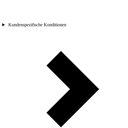
Kundenspezifische Konditionen