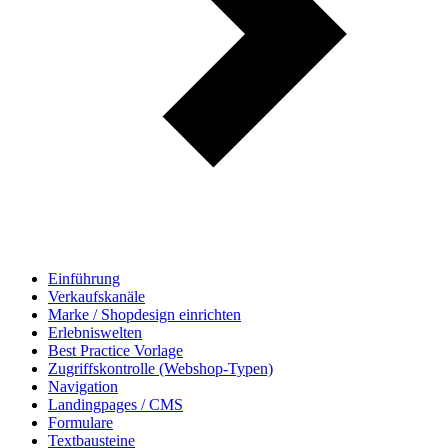
Einführung
Verkaufskanäle
Marke / Shopdesign einrichten
Erlebniswelten
Best Practice Vorlage
Zugriffskontrolle (Webshop-Typen)
Navigation
Landingpages / CMS
Formulare
Textbausteine