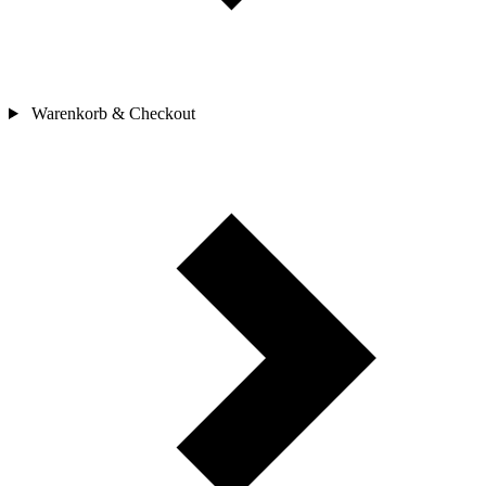
Warenkorb & Checkout