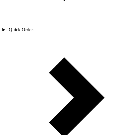
Quick Order