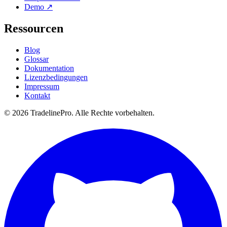
Demo ↗
Ressourcen
Blog
Glossar
Dokumentation
Lizenzbedingungen
Impressum
Kontakt
© 2026 TradelinePro. Alle Rechte vorbehalten.