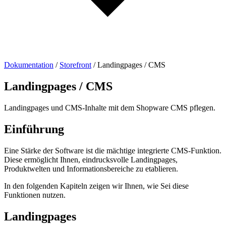
Dokumentation
/
Storefront
/
Landingpages / CMS
Landingpages / CMS
Landingpages und CMS-Inhalte mit dem Shopware CMS pflegen.
Einführung
Eine Stärke der Software ist die mächtige integrierte CMS-Funktion.
Diese ermöglicht Ihnen, eindrucksvolle Landingpages,
Produktwelten und Informationsbereiche zu etablieren.
In den folgenden Kapiteln zeigen wir Ihnen, wie Sei diese
Funktionen nutzen.
Landingpages