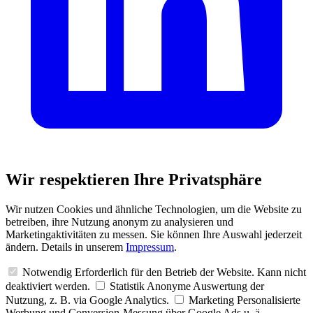
Wir respektieren Ihre Privatsphäre
Wir nutzen Cookies und ähnliche Technologien, um die Website zu
betreiben, ihre Nutzung anonym zu analysieren und
Marketingaktivitäten zu messen. Sie können Ihre Auswahl jederzeit
ändern. Details in unserem
Impressum
.
Notwendig
Erforderlich für den Betrieb der Website. Kann nicht
deaktiviert werden.
Statistik
Anonyme Auswertung der
Nutzung, z. B. via Google Analytics.
Marketing
Personalisierte
Werbung und Conversion-Messung über Google Ads u. ä.