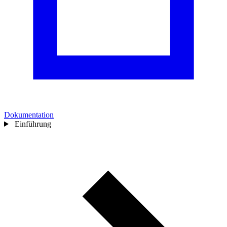
Dokumentation
Einführung