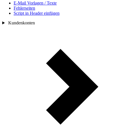
E-Mail Vorlagen / Texte
Fehlerseiten
Script in Header einfügen
Kundenkonten