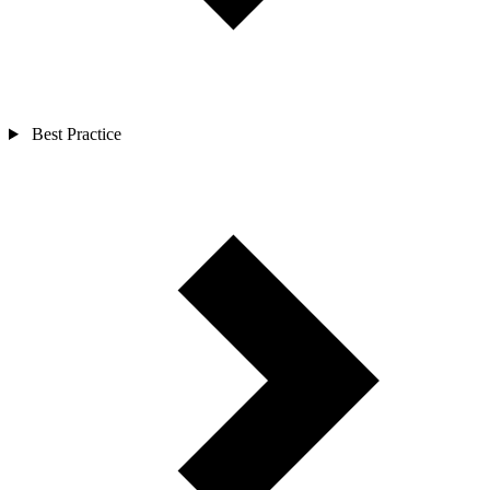
Best Practice