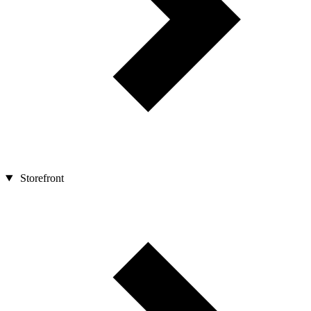
Storefront