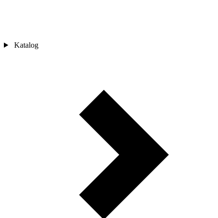
Katalog