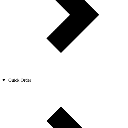
Quick Order