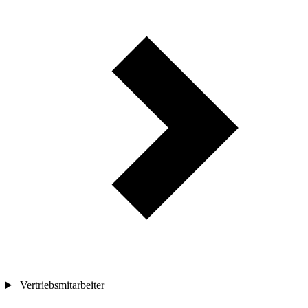
Vertriebsmitarbeiter