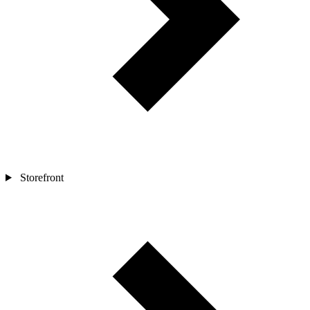
Storefront