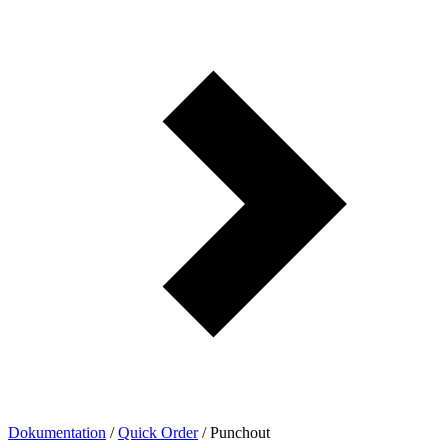
Dokumentation
/
Quick Order
/
Punchout