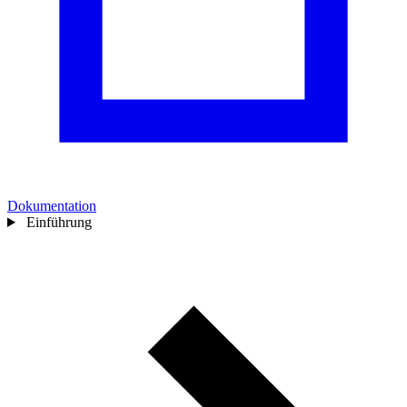
Dokumentation
Einführung