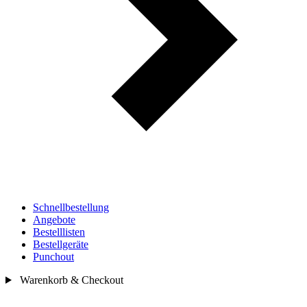
Schnellbestellung
Angebote
Bestelllisten
Bestellgeräte
Punchout
Warenkorb & Checkout