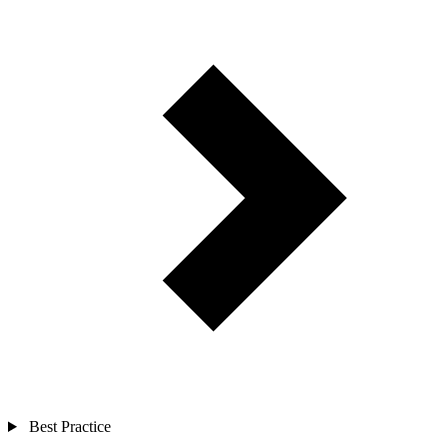
Best Practice