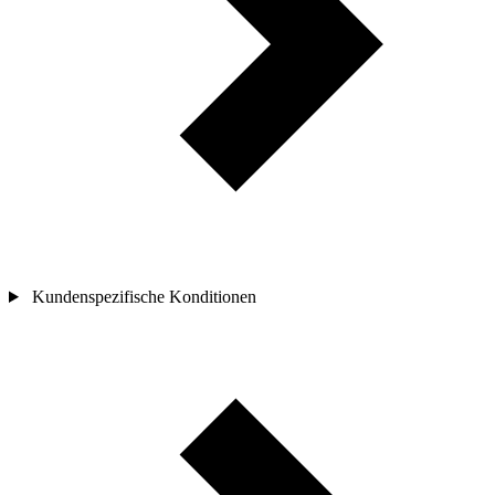
Kundenspezifische Konditionen