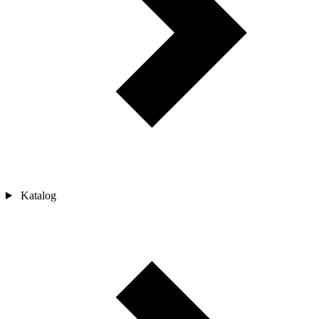
Katalog