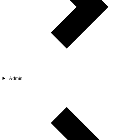
Admin