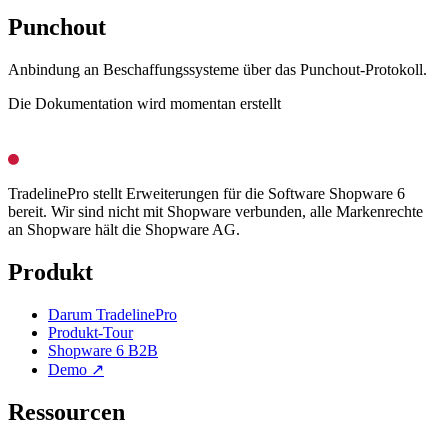
Punchout
Anbindung an Beschaffungssysteme über das Punchout-Protokoll.
Die Dokumentation wird momentan erstellt
TradelinePro stellt Erweiterungen für die Software Shopware 6
bereit. Wir sind nicht mit Shopware verbunden, alle Markenrechte
an Shopware hält die Shopware AG.
Produkt
Darum TradelinePro
Produkt-Tour
Shopware 6 B2B
Demo ↗
Ressourcen