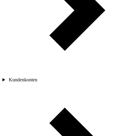
Kundenkonten