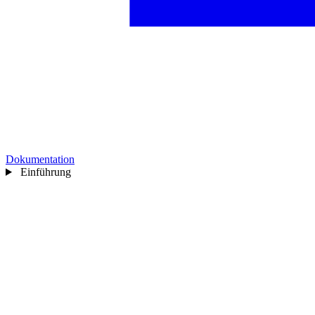
Dokumentation
Einführung