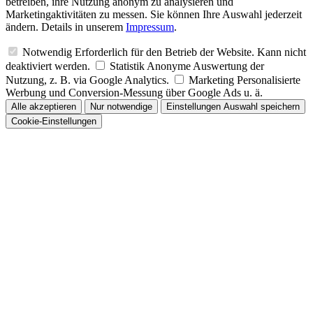
betreiben, ihre Nutzung anonym zu analysieren und
Marketingaktivitäten zu messen. Sie können Ihre Auswahl jederzeit
ändern. Details in unserem
Impressum
.
Notwendig
Erforderlich für den Betrieb der Website. Kann nicht
deaktiviert werden.
Statistik
Anonyme Auswertung der
Nutzung, z. B. via Google Analytics.
Marketing
Personalisierte
Werbung und Conversion-Messung über Google Ads u. ä.
Alle akzeptieren
Nur notwendige
Einstellungen
Auswahl speichern
Cookie-Einstellungen