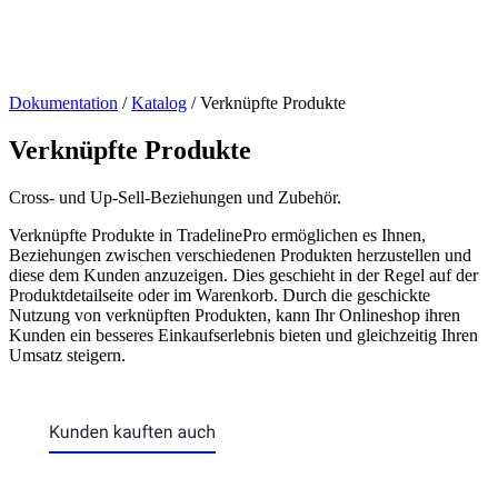
Dokumentation
/
Katalog
/
Verknüpfte Produkte
Verknüpfte Produkte
Cross- und Up-Sell-Beziehungen und Zubehör.
Verknüpfte Produkte in TradelinePro ermöglichen es Ihnen,
Beziehungen zwischen verschiedenen Produkten herzustellen und
diese dem Kunden anzuzeigen. Dies geschieht in der Regel auf der
Produktdetailseite oder im Warenkorb. Durch die geschickte
Nutzung von verknüpften Produkten, kann Ihr Onlineshop ihren
Kunden ein besseres Einkaufserlebnis bieten und gleichzeitig Ihren
Umsatz steigern.