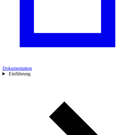
Dokumentation
Einführung