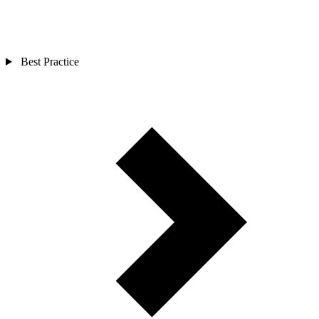
Best Practice