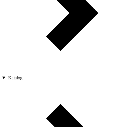
Katalog