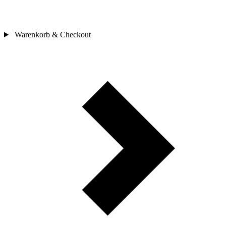
Warenkorb & Checkout