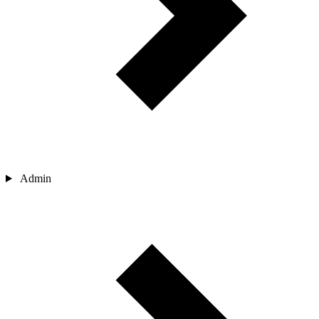
Admin