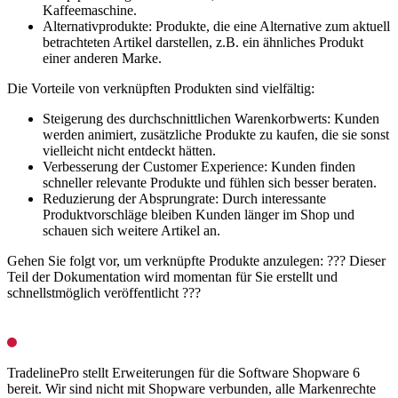
Kaffeemaschine.
Alternativprodukte: Produkte, die eine Alternative zum aktuell
betrachteten Artikel darstellen, z.B. ein ähnliches Produkt
einer anderen Marke.
Die Vorteile von verknüpften Produkten sind vielfältig:
Steigerung des durchschnittlichen Warenkorbwerts: Kunden
werden animiert, zusätzliche Produkte zu kaufen, die sie sonst
vielleicht nicht entdeckt hätten.
Verbesserung der Customer Experience: Kunden finden
schneller relevante Produkte und fühlen sich besser beraten.
Reduzierung der Absprungrate: Durch interessante
Produktvorschläge bleiben Kunden länger im Shop und
schauen sich weitere Artikel an.
Gehen Sie folgt vor, um verknüpfte Produkte anzulegen: ??? Dieser
Teil der Dokumentation wird momentan für Sie erstellt und
schnellstmöglich veröffentlicht ???
TradelinePro stellt Erweiterungen für die Software Shopware 6
bereit. Wir sind nicht mit Shopware verbunden, alle Markenrechte