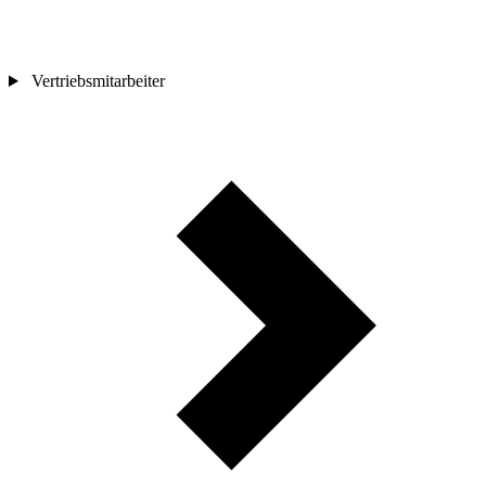
Vertriebsmitarbeiter