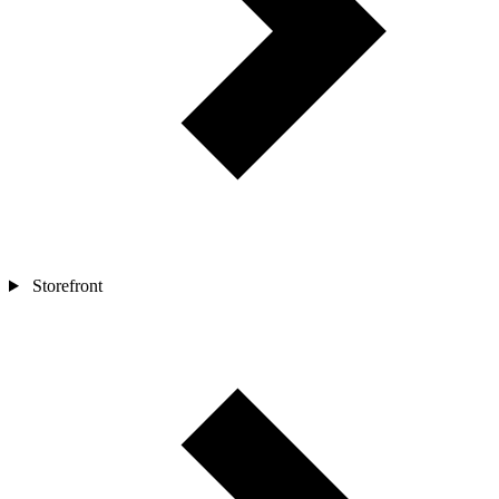
Storefront