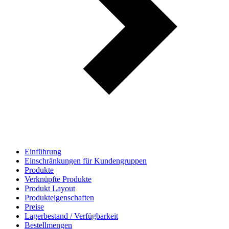
Einführung
Einschränkungen für Kundengruppen
Produkte
Verknüpfte Produkte
Produkt Layout
Produkteigenschaften
Preise
Lagerbestand / Verfügbarkeit
Bestellmengen