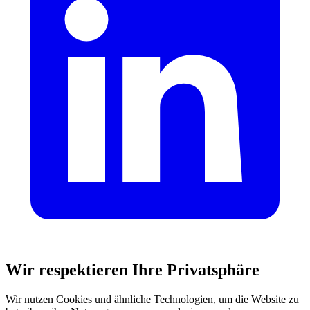
Wir respektieren Ihre Privatsphäre
Wir nutzen Cookies und ähnliche Technologien, um die Website zu