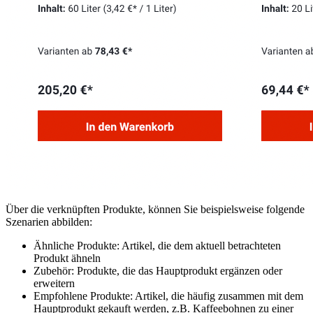
Über die verknüpften Produkte, können Sie beispielsweise folgende
Szenarien abbilden:
Ähnliche Produkte: Artikel, die dem aktuell betrachteten
Produkt ähneln
Zubehör: Produkte, die das Hauptprodukt ergänzen oder
erweitern
Empfohlene Produkte: Artikel, die häufig zusammen mit dem
Hauptprodukt gekauft werden, z.B. Kaffeebohnen zu einer