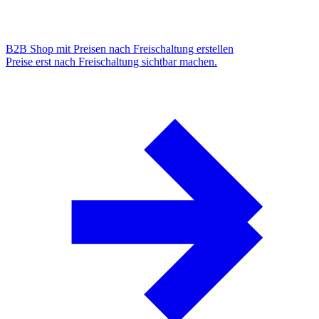
B2B Shop mit Preisen nach Freischaltung erstellen
Preise erst nach Freischaltung sichtbar machen.