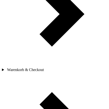
Warenkorb & Checkout