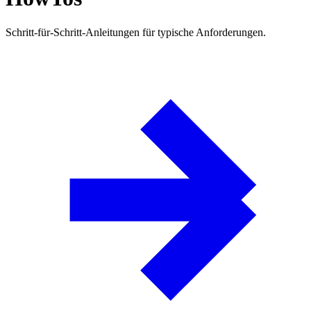
Schritt-für-Schritt-Anleitungen für typische Anforderungen.