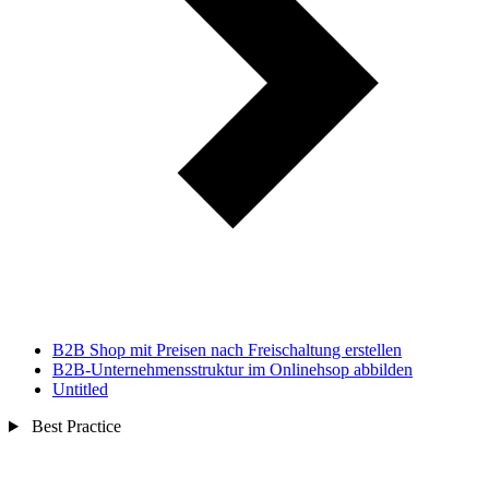
B2B Shop mit Preisen nach Freischaltung erstellen
B2B-Unternehmensstruktur im Onlinehsop abbilden
Untitled
Best Practice