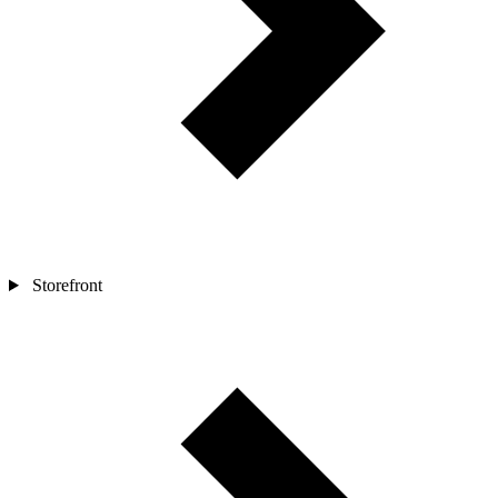
Storefront