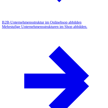
B2B-Unternehmensstruktur im Onlinehsop abbilden
Mehrstufige Unternehmensstrukturen im Shop abbilden.