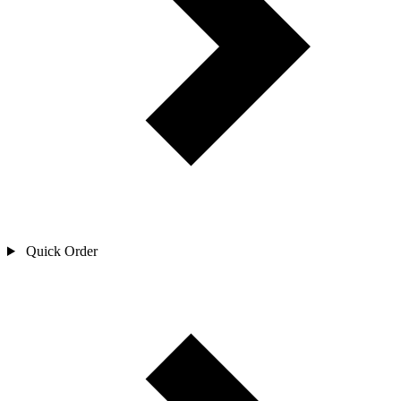
Quick Order