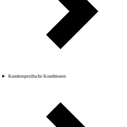
Kundenspezifische Konditionen