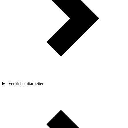
Vertriebsmitarbeiter