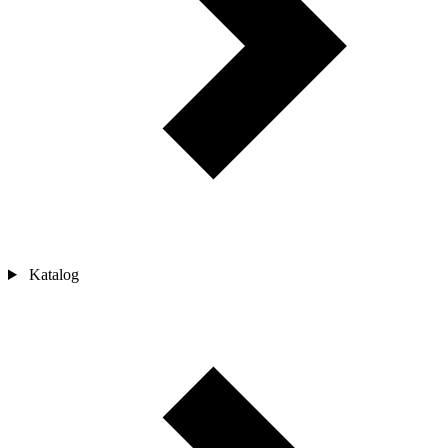
Katalog