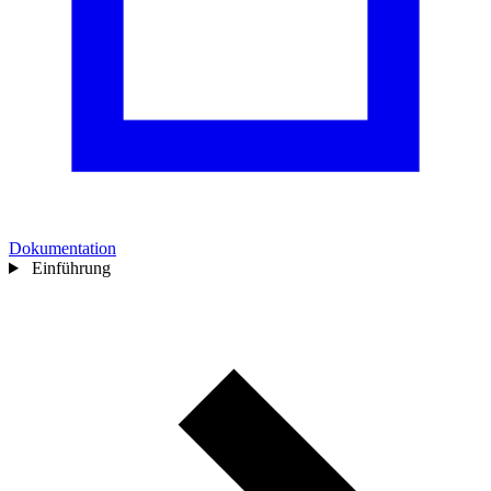
Dokumentation
Einführung