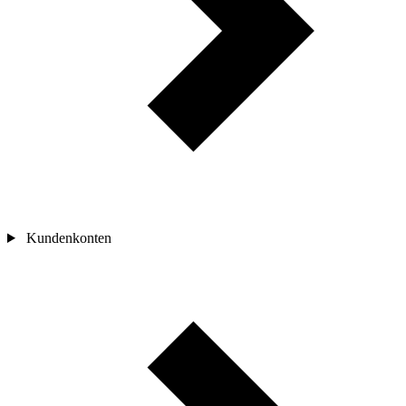
Kundenkonten