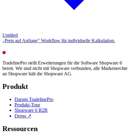
Untitled
„Preis auf Anfrage" Workflow für individuelle Kalkulation.
TradelinePro stellt Erweiterungen für die Software Shopware 6
bereit. Wir sind nicht mit Shopware verbunden, alle Markenrechte
an Shopware hält die Shopware AG.
Produkt
Darum TradelinePro
Produkt-Tour
Shopware 6 B2B
Demo ↗
Ressourcen