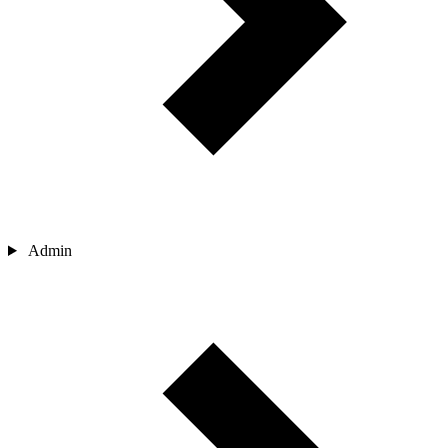
Admin