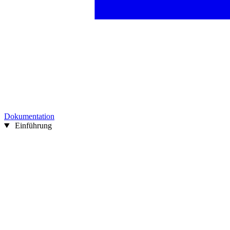
Dokumentation
Einführung