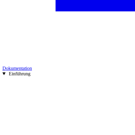
Dokumentation
Einführung