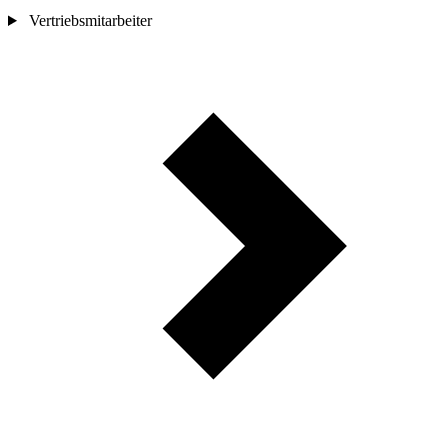
Vertriebsmitarbeiter