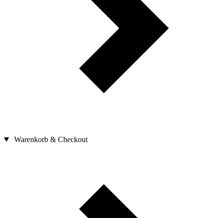
Warenkorb & Checkout