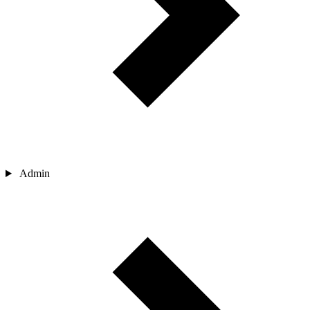
Admin