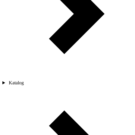
Katalog