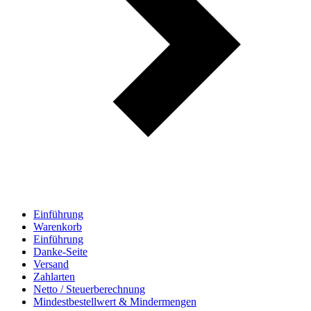
Einführung
Warenkorb
Einführung
Danke-Seite
Versand
Zahlarten
Netto / Steuerberechnung
Mindestbestellwert & Mindermengen