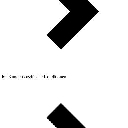
Kundenspezifische Konditionen