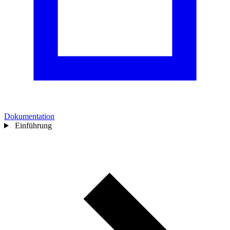
Dokumentation
Einführung