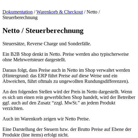
Dokumentation
/
Warenkorb & Checkout
/
Netto /
Steuerberechnung
Netto / Steuerberechnung
Steuersätze, Reverse Charge und Sonderfälle.
Ein B2B Shop denkt in Netto. Preise werden also typischerweise
ohne Mehrwertsteuer dargestellt.
Daraus folgt, dass Preise auch in Netto im Shop verwaltet werden
(Hintergrund: das ERP führt Preise auf diese Weise und ein
Abweichen, führt oftmals zu ungewollten Rundungsdifferenzen).
An den folgenden Stellen wird der Preis in Netto dargestellt. Wenn
es sich um einen rein gewerblichen Shop handelt, wird der Betreiber
ggf. auch auf den Zusatz “zzgl. MwSt.” an jedem Produkt
verzichten.
Auch im Warenkorb zeigen wir Netto Preise.
Eine Darstellung der Steuern bzw. der Brutto Preise auf Ebene der
Produkte (line items) erfolgt nicht.