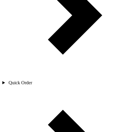
Quick Order