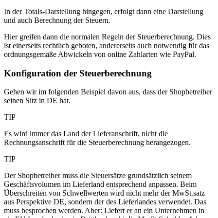
In der Totals-Darstellung hingegen, erfolgt dann eine Darstellung
und auch Berechnung der Steuern.
Hier greifen dann die normalen Regeln der Steuerberechnung. Dies
ist einerseits rechtlich geboten, andererseits auch notwendig für das
ordnungsgemäße Abwickeln von online Zahlarten wie PayPal.
Konfiguration der Steuerberechnung
Gehen wir im folgenden Beispiel davon aus, dass der Shopbetreiber
seinen Sitz in DE hat.
TIP
Es wird immer das Land der Lieferanschrift, nicht die
Rechnungsanschrift für die Steuerberechnung herangezogen.
TIP
Der Shopbetreiber muss die Steuersätze grundsätzlich seinem
Geschäftsvolumen im Lieferland entsprechend anpassen. Beim
Überschreiten von Schwellwerten wird nicht mehr der MwSt.satz
aus Perspektive DE, sondern der des Lieferlandes verwendet. Das
muss besprochen werden. Aber: Liefert er an ein Unternehmen in