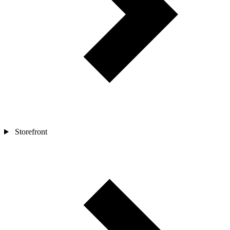
Storefront