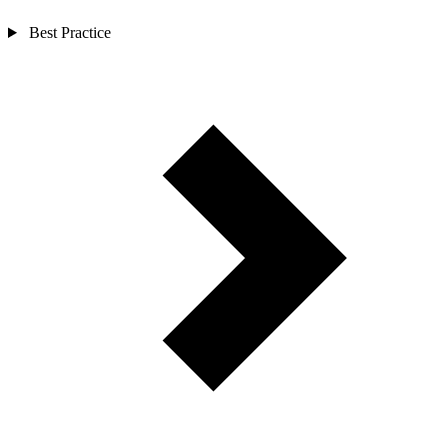
Best Practice