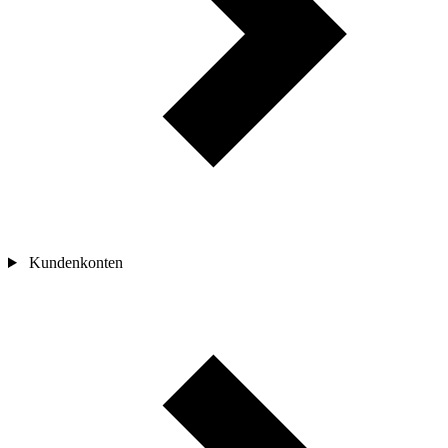
Kundenkonten