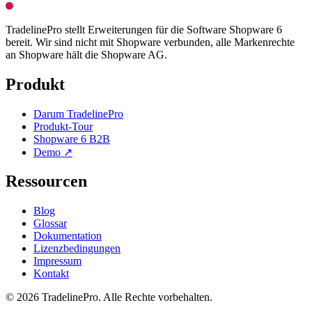
TradelinePro stellt Erweiterungen für die Software Shopware 6
bereit. Wir sind nicht mit Shopware verbunden, alle Markenrechte
an Shopware hält die Shopware AG.
Produkt
Darum TradelinePro
Produkt-Tour
Shopware 6 B2B
Demo ↗
Ressourcen
Blog
Glossar
Dokumentation
Lizenzbedingungen
Impressum
Kontakt
© 2026 TradelinePro. Alle Rechte vorbehalten.