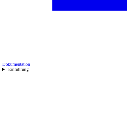
Dokumentation
Einführung