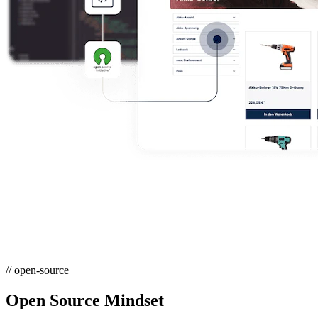
// open-source
Open Source Mindset