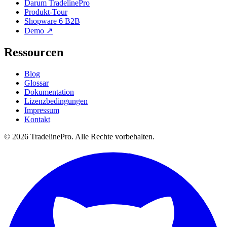
Darum TradelinePro
Produkt-Tour
Shopware 6 B2B
Demo ↗
Ressourcen
Blog
Glossar
Dokumentation
Lizenzbedingungen
Impressum
Kontakt
© 2026 TradelinePro. Alle Rechte vorbehalten.