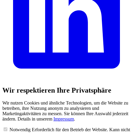
Wir respektieren Ihre Privatsphäre
Wir nutzen Cookies und ähnliche Technologien, um die Website zu
betreiben, ihre Nutzung anonym zu analysieren und
Marketingaktivitäten zu messen. Sie können Ihre Auswahl jederzeit
ändern. Details in unserem
Impressum
.
Notwendig
Erforderlich für den Betrieb der Website. Kann nicht