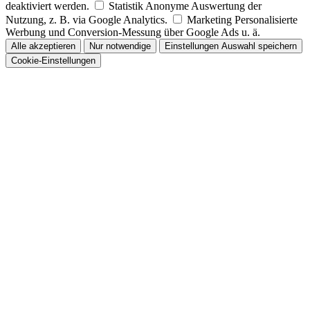
deaktiviert werden.
Statistik
Anonyme Auswertung der
Nutzung, z. B. via Google Analytics.
Marketing
Personalisierte
Werbung und Conversion-Messung über Google Ads u. ä.
Alle akzeptieren
Nur notwendige
Einstellungen
Auswahl speichern
Cookie-Einstellungen