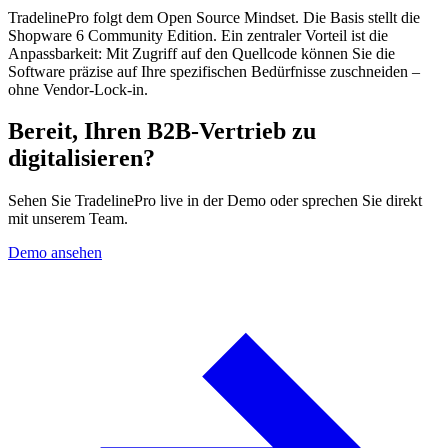
TradelinePro folgt dem Open Source Mindset. Die Basis stellt die
Shopware 6 Community Edition. Ein zentraler Vorteil ist die
Anpassbarkeit: Mit Zugriff auf den Quellcode können Sie die
Software präzise auf Ihre spezifischen Bedürfnisse zuschneiden –
ohne Vendor-Lock-in.
Bereit, Ihren B2B-Vertrieb zu
digitalisieren?
Sehen Sie TradelinePro live in der Demo oder sprechen Sie direkt
mit unserem Team.
Demo ansehen