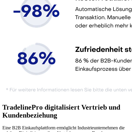
TradelinePro digitalisiert Vertrieb und
Kundenbeziehung
Eine B2B Einkaufsplattform ermöglicht Industrieunternehmen die