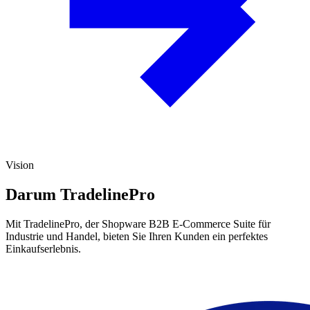
Vision
Darum TradelinePro
Mit TradelinePro, der Shopware B2B E-Commerce Suite für
Industrie und Handel, bieten Sie Ihren Kunden ein perfektes
Einkaufserlebnis.