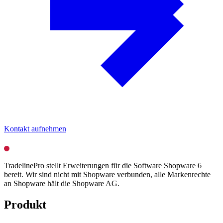
Kontakt aufnehmen
TradelinePro stellt Erweiterungen für die Software Shopware 6
bereit. Wir sind nicht mit Shopware verbunden, alle Markenrechte
an Shopware hält die Shopware AG.
Produkt