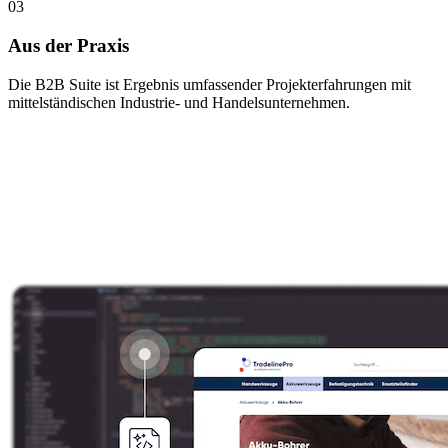
03
Aus der Praxis
Die B2B Suite ist Ergebnis umfassender Projekterfahrungen mit
mittelständischen Industrie- und Handelsunternehmen.